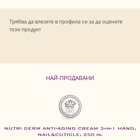
Трябва да влезете в профила си за да оцените
този продукт
НАЙ-ПРОДАВАНИ
NUTRI DERM ANTI-AGING CREAM 3-in-1 HAND,
NAIL&CUTICLE, 250 ml