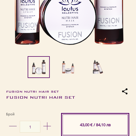
FUSION NUTRI HAIR SET
FUSION NUTRI HAIR SET
Брой
43,00 € / 84,10 лв