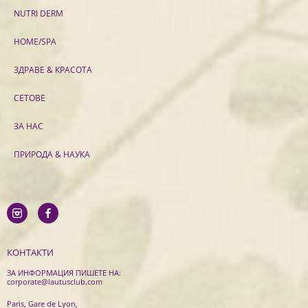
NUTRI DERM
HOME/SPA
ЗДРАВЕ & КРАСОТА
СЕТОВЕ
ЗА НАС
ПРИРОДА & НАУКА
КОНТАКТИ
ЗА ИНФОРМАЦИЯ ПИШЕТЕ НА:
corporate@lautusclub.com
Paris, Gare de Lyon,