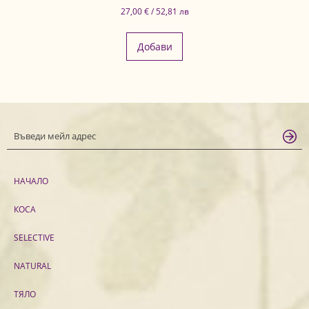
27,00 € / 52,81 лв
Добави
НАЧАЛО
КОСА
SELECTIVE
NATURAL
ТЯЛО