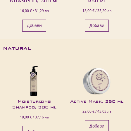
SHAMPOO, 300 ml
250 ml
16,00 € / 31,29 лв
18,00 € / 35,20 лв
Добави
Добави
NATURAL
Moisturizing
Active Mask, 250 ml
Shampoo, 300 ml
22,00 € / 43,03 лв
19,00 € / 37,16 лв
Добави