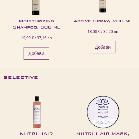
Moisturizing
Active Spray, 200 ml
Shampoo, 300 ml
18,00 € / 35,20 лв
19,00 € / 37,16 лв
Добави
Добави
SELECTIVE
NUTRI HAIR
NUTRI HAIR MASK,