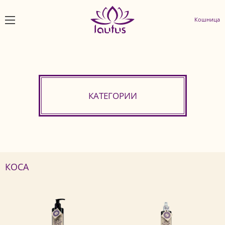
Кошница
КАТЕГОРИИ
КОСА