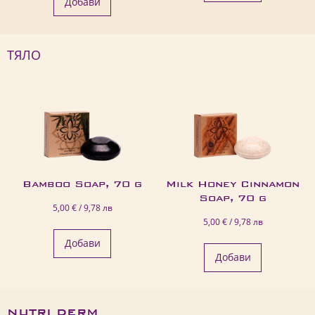
Добави
ТЯЛО
Bamboo Soap, 70 g
Milk Honey Cinnamon
Soap, 70 g
5,00 € / 9,78 лв
5,00 € / 9,78 лв
Добави
Добави
NUTRI DERM