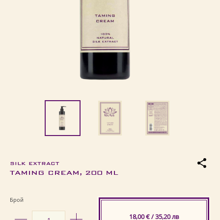
SILK EXTRACT
TAMING CREAM, 200 ML
Брой
18,00 € / 35,20 лв