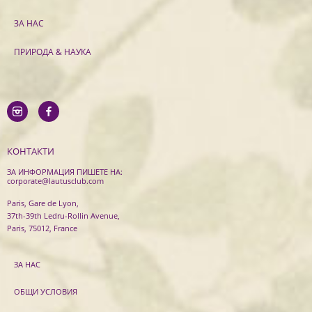
ЗА НАС
ПРИРОДА & НАУКА
КОНТАКТИ
ЗА ИНФОРМАЦИЯ ПИШЕТЕ НА:
corporate@lautusclub.com
Paris, Gare de Lyon,
37th-39th Ledru-Rollin Avenue,
Paris, 75012, France
ЗА НАС
ОБЩИ УСЛОВИЯ