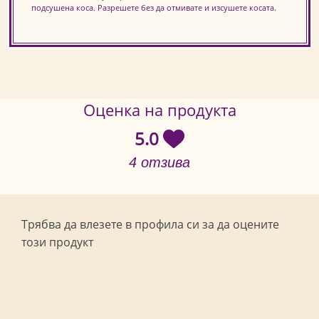
подсушена коса. Разрешете без да отмивате и изсушете косата.
Оценка на продукта
5.0
4 отзива
Трябва да влезете в профила си за да оцените
този продукт