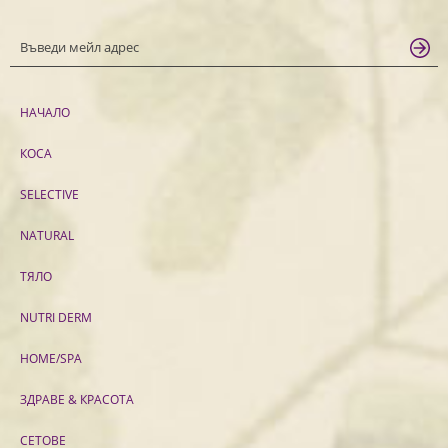
НАЧАЛО
КОСА
SELECTIVE
NATURAL
ТЯЛО
NUTRI DERM
HOME/SPA
ЗДРАВЕ & КРАСОТА
СЕТОВЕ