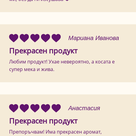
Мариана Иванова
Прекрасен продукт
Любим продукт! Ухае невероятно, а косата е
супер мека и жива.
Анастасия
Прекрасен продукт
Препоръчвам! Има прекрасен аромат,