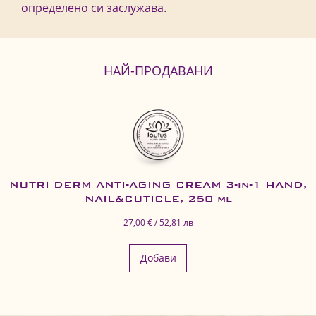
определено си заслужава.
НАЙ-ПРОДАВАНИ
NUTRI DERM ANTI-AGING CREAM 3-in-1 HAND,
NAIL&CUTICLE, 250 ml
27,00 € / 52,81 лв
Добави