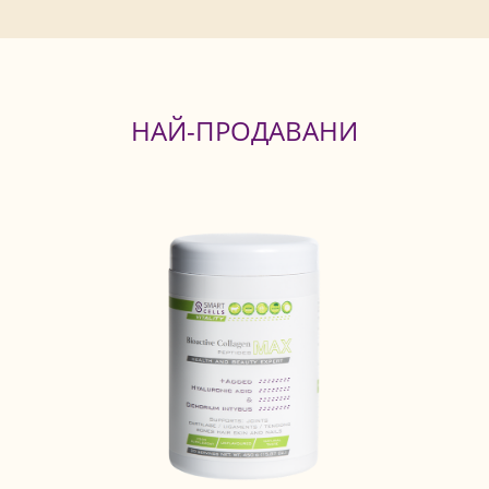
НАЙ-ПРОДАВАНИ