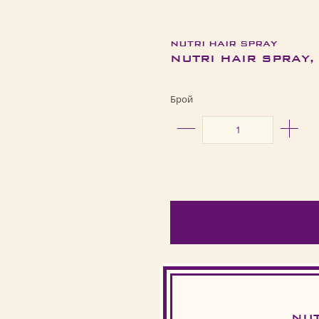
NUTRI HAIR SPRAY
NUTRI HAIR SPRAY,
Брой
NUT