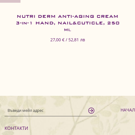
NUTRI DERM ANTI-AGING CREAM
3-in-1 HAND, NAIL&CUTICLE, 250
ml
27,00 € / 52,81 лв
НАЧА
КОНТАКТИ