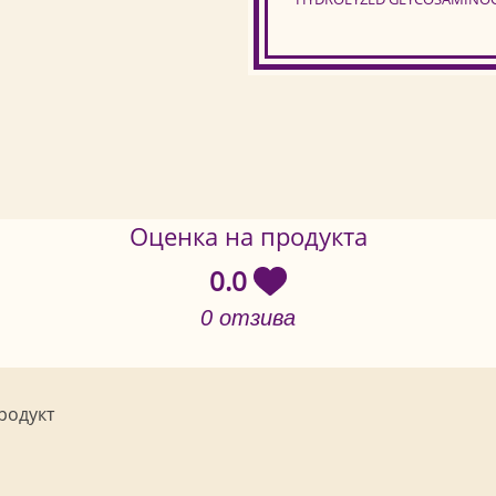
Оценка на продукта
0.0
0 отзива
родукт