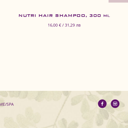
NUTRI HAIR SHAMPOO, 300 ml
16,00 € / 31,29 лв
ME/SPA