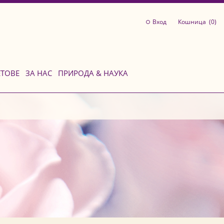
Вход
Кошница (
0
)
ЕТОВЕ
ЗА НАС
ПРИРОДА & НАУКА