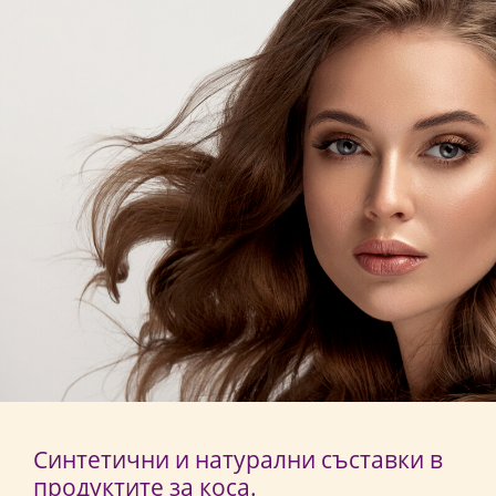
Синтетични и натурални съставки в
продуктите за коса.