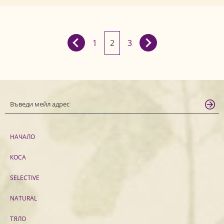
1
2
3
НАЧАЛО
КОСА
SELECTIVE
NATURAL
ТЯЛО