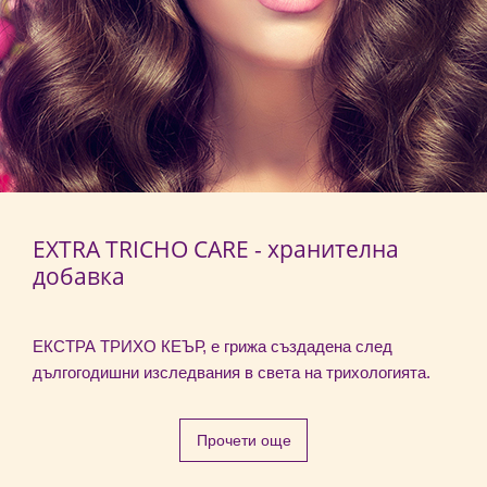
EXTRA TRICHO CARE - хранителна
добавка
ЕКСТРА ТРИХО КЕЪР, е грижа създадена след
дългогодишни изследвания в света на трихологията.
Прочети още