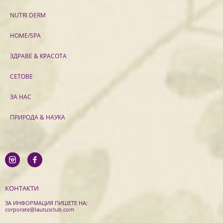
NUTRI DERM
HOME/SPA
ЗДРАВЕ & КРАСОТА
СЕТОВЕ
ЗА НАС
ПРИРОДА & НАУКА
КОНТАКТИ
ЗА ИНФОРМАЦИЯ ПИШЕТЕ НА:
corporate@lautusclub.com