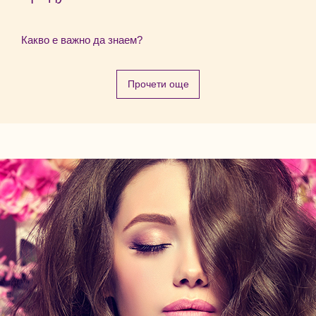
Какво е важно да знаем?
Прочети още